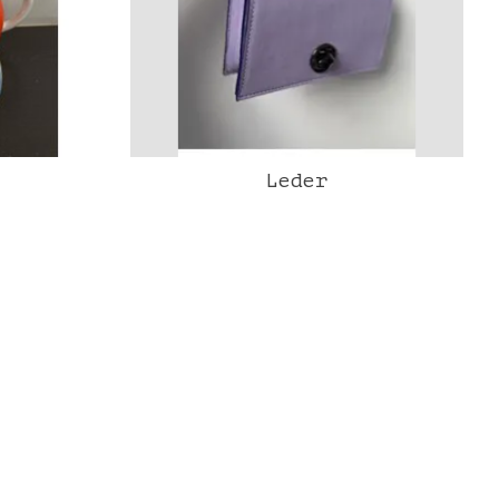
Leder