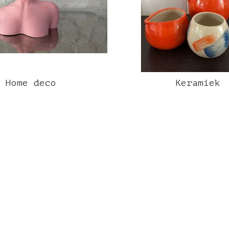
Home deco
Keramiek