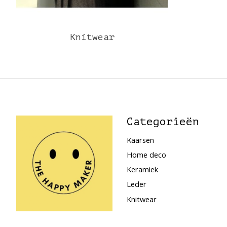
Knitwear
Categorieën
Kaarsen
Home deco
Keramiek
Leder
Knitwear