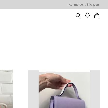
Aanmelden / Inloggen